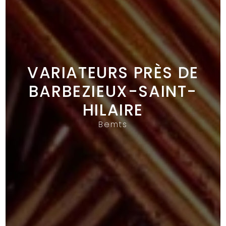
VARIATEURS PRÈS DE
BARBEZIEUX-SAINT-
HILAIRE
Bemts