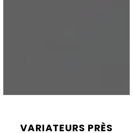
VARIATEURS PRÈS