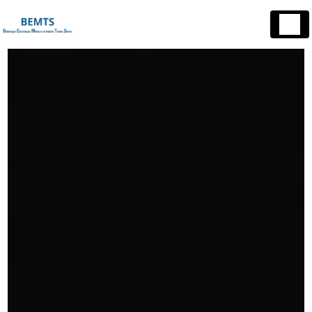
Panneau de gestion des cookies