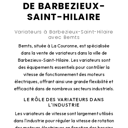
DE BARBEZIEUX-
SAINT-HILAIRE
Variateurs à Barbezieux-Saint-Hilaire
avec Bemts
Bemts, située à La Couronne, est spécialisée
dans la vente de variateurs dans la ville de
Barbezieux-Saint-Hilaire. Les variateurs sont
des équipements essentiels pour contrôler la
vitesse de fonctionnement des moteurs
électriques, offrant ainsi une grande flexibilité et
efficacité dans de nombreux secteurs industriels.
LE RÔLE DES VARIATEURS DANS
L'INDUSTRIE
Les variateurs de vitesse sont largement utilisés
dans l'industrie pour réguler la vitesse de rotation
des moteurs électriques en fonction des besoins