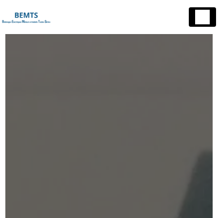
Panneau de gestion des cookies