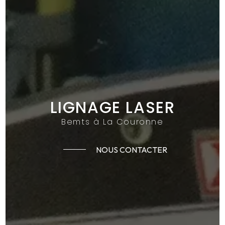
LIGNAGE LASER
Bemts à La Couronne
NOUS CONTACTER