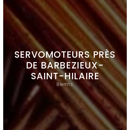
SERVOMOTEURS PRÈS
DE BARBEZIEUX-
SAINT-HILAIRE
Bemts