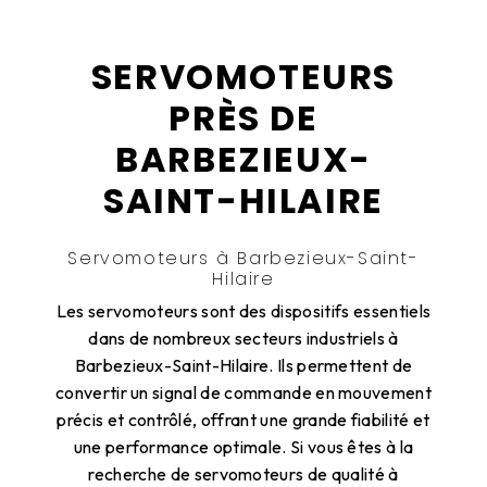
SERVOMOTEURS
PRÈS DE
BARBEZIEUX-
SAINT-HILAIRE
Servomoteurs à Barbezieux-Saint-
Hilaire
Les servomoteurs sont des dispositifs essentiels
dans de nombreux secteurs industriels à
Barbezieux-Saint-Hilaire. Ils permettent de
convertir un signal de commande en mouvement
précis et contrôlé, offrant une grande fiabilité et
une performance optimale. Si vous êtes à la
recherche de servomoteurs de qualité à