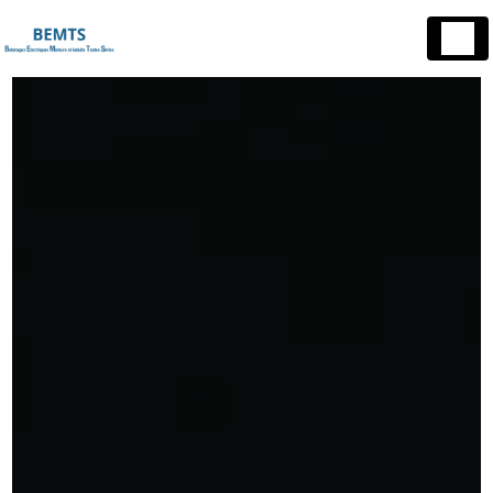
Panneau de gestion des cookies