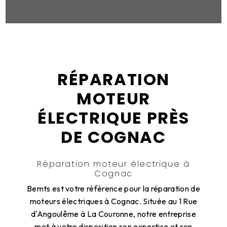
RÉPARATION
MOTEUR
ÉLECTRIQUE PRÈS
DE COGNAC
Réparation moteur électrique à
Cognac
Bemts est votre référence pour la réparation de
moteurs électriques à Cognac. Située au 1 Rue
d'Angoulême à La Couronne, notre entreprise
met à votre disposition son expertise et son