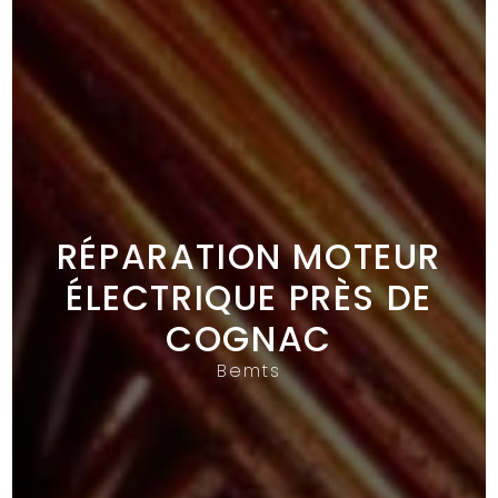
RÉPARATION MOTEUR
ÉLECTRIQUE PRÈS DE
COGNAC
Bemts