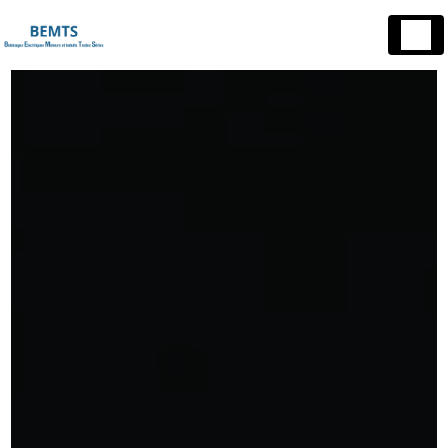
Panneau de gestion des cookies