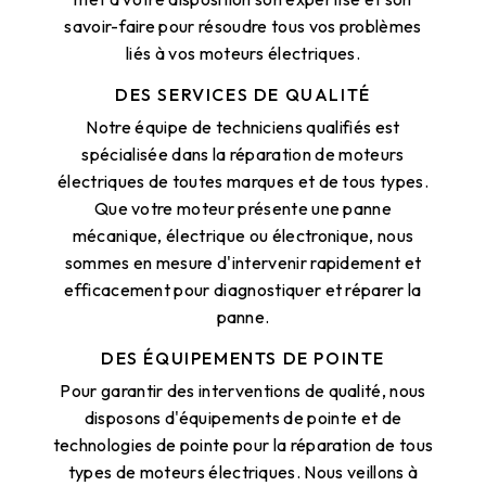
savoir-faire pour résoudre tous vos problèmes
liés à vos moteurs électriques.
DES SERVICES DE QUALITÉ
Notre équipe de techniciens qualifiés est
spécialisée dans la réparation de moteurs
électriques de toutes marques et de tous types.
Que votre moteur présente une panne
mécanique, électrique ou électronique, nous
sommes en mesure d'intervenir rapidement et
efficacement pour diagnostiquer et réparer la
panne.
DES ÉQUIPEMENTS DE POINTE
Pour garantir des interventions de qualité, nous
disposons d'équipements de pointe et de
technologies de pointe pour la réparation de tous
types de moteurs électriques. Nous veillons à