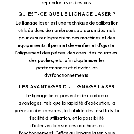
répondre à vos besoins.
QU'EST-CE QUE LE LIGNAGE LASER ?
Le lignage laser est une technique de calibration
utilisée dans de nombreux secteurs industriels
pour assurer la précision des machines et des
équipements. Il permet de vérifier et d'ajuster
l'alignement des pièces, des axes, des courroies,
des poulies, etc. afin d'optimiser les
performances et d'éviter les
dysfonctionnements.
LES AVANTAGES DU LIGNAGE LASER
Le lignage laser présente de nombreux
avantages, tels que la rapidité d'exécution, la
précision des mesures, la fiabilité des résultats, la
facilité d'utilisation, et la possibilité
d'intervention sur des machines en
fonctionnement. Grâce au lignage laser, vous