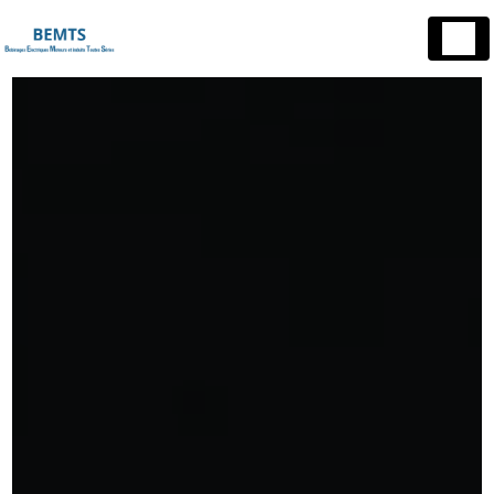
Panneau de gestion des cookies