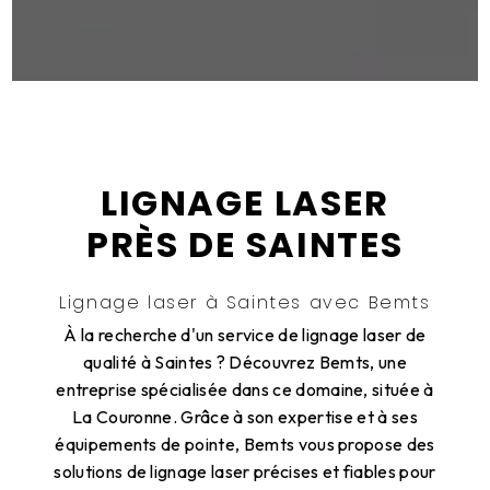
LIGNAGE LASER
PRÈS DE SAINTES
Lignage laser à Saintes avec Bemts
À la recherche d'un service de lignage laser de
qualité à Saintes ? Découvrez Bemts, une
entreprise spécialisée dans ce domaine, située à
La Couronne. Grâce à son expertise et à ses
équipements de pointe, Bemts vous propose des
solutions de lignage laser précises et fiables pour