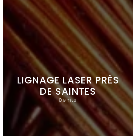
LIGNAGE LASER PRÈS
DE SAINTES
Bemts