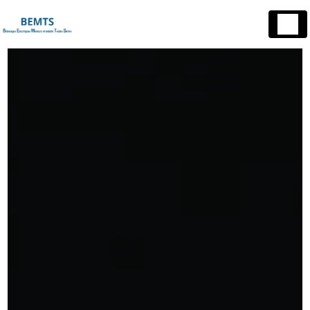
Panneau de gestion des cookies