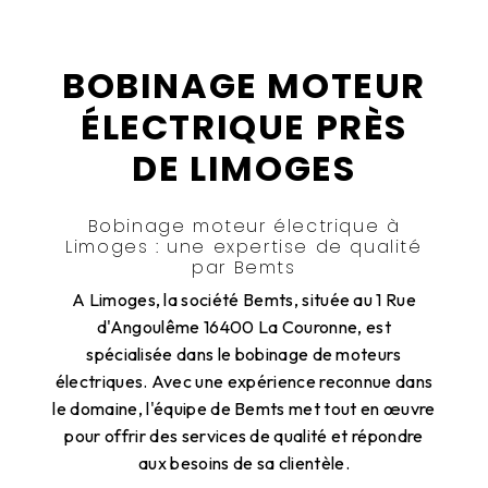
BOBINAGE MOTEUR
ÉLECTRIQUE PRÈS
DE LIMOGES
Bobinage moteur électrique à
Limoges : une expertise de qualité
par Bemts
A Limoges, la société Bemts, située au 1 Rue
d'Angoulême 16400 La Couronne, est
spécialisée dans le bobinage de moteurs
électriques. Avec une expérience reconnue dans
le domaine, l'équipe de Bemts met tout en œuvre
pour offrir des services de qualité et répondre
aux besoins de sa clientèle.