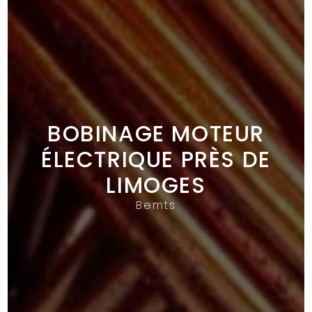
BOBINAGE MOTEUR
ÉLECTRIQUE PRÈS DE
LIMOGES
Bemts